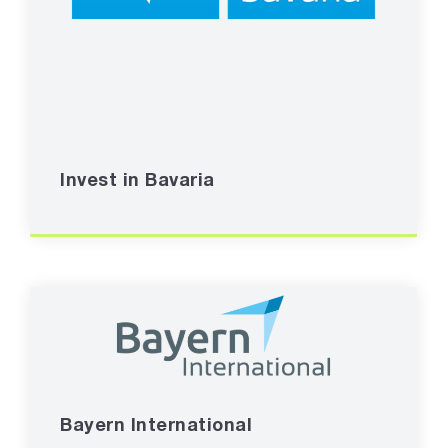
Invest in Bavaria
Bayern International