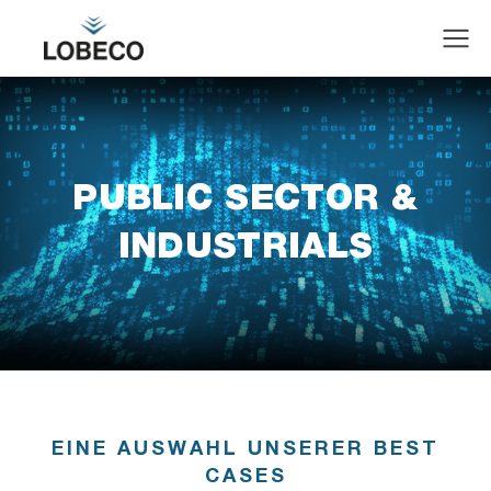
PUBLIC SECTOR &
INDUSTRIALS
EINE AUSWAHL UNSERER BEST
CASES