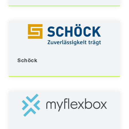
Schöck