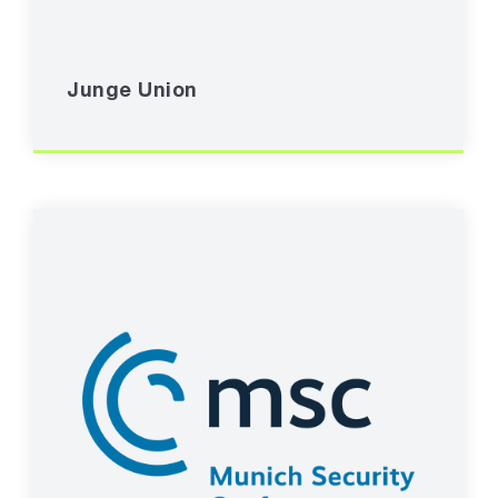
Junge Union