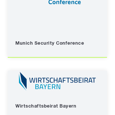
Munich Security Conference
Wirtschaftsbeirat Bayern