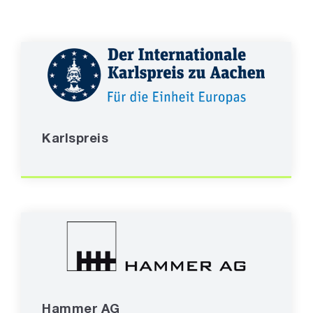
Karlspreis
Hammer AG