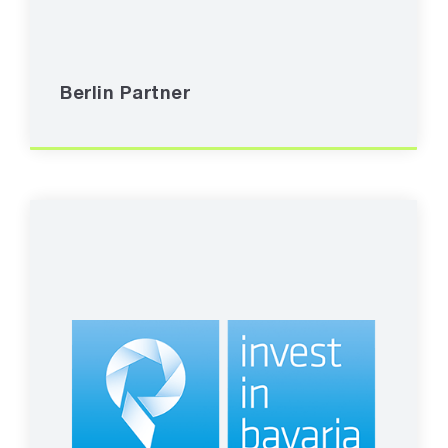
Berlin Partner