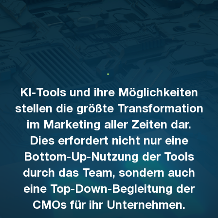
"
KI-Tools und ihre Möglichkeiten
stellen die größte Transformation
im Marketing aller Zeiten dar.
Dies erfordert nicht nur eine
Bottom-Up-Nutzung der Tools
durch das Team, sondern auch
eine Top-Down-Begleitung der
CMOs für ihr Unternehmen.