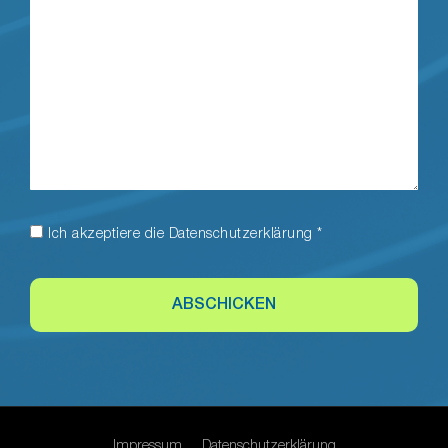
Ich akzeptiere die
Datenschutzerklärung
*
ABSCHICKEN
Impressum
Datenschutzerklärung