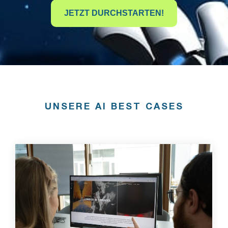
JETZT DURCHSTARTEN!
UNSERE AI BEST CASES