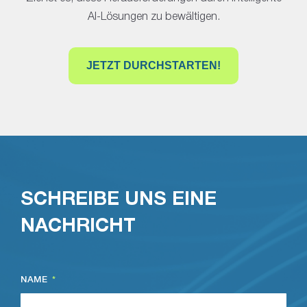
AI-Lösungen zu bewältigen.
JETZT DURCHSTARTEN!
SCHREIBE UNS EINE
NACHRICHT
NAME