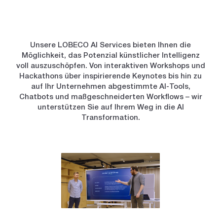
Unsere LOBECO AI Services bieten Ihnen die
Möglichkeit, das Potenzial künstlicher Intelligenz
voll auszuschöpfen. Von interaktiven Workshops und
Hackathons über inspirierende Keynotes bis hin zu
auf Ihr Unternehmen abgestimmte AI-Tools,
Chatbots und maßgeschneiderten Workflows – wir
unterstützen Sie auf Ihrem Weg in die AI
Transformation.