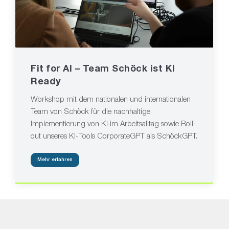
Fit for AI – Team Schöck ist KI
Ready
Workshop mit dem nationalen und internationalen
Team von Schöck für die nachhaltige
Implementierung von KI im Arbeitsalltag sowie Roll-
out unseres KI-Tools CorporateGPT als SchöckGPT.
Mehr erfahren