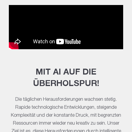
MIT AI AUF DIE
ÜBERHOLSPUR!
Die täglichen Herausforderungen wachsen stetig.
Rapide technologische Entwicklungen, steigende
Komplexität und der konstante Druck, mit begrenzten
Ressourcen immer wieder neu kreativ zu sein. Unser
Ziel ist es, diese Herausforderungen durch intelligente