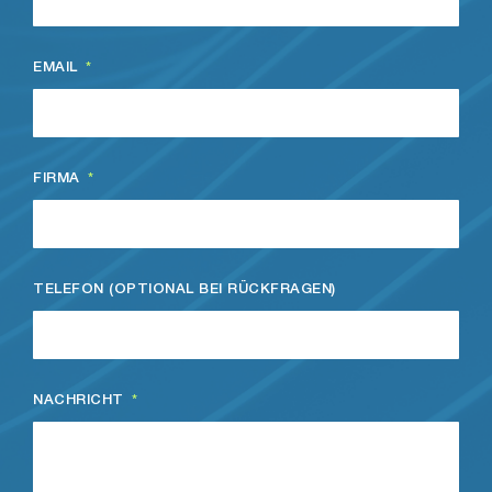
EMAIL
FIRMA
TELEFON (OPTIONAL BEI RÜCKFRAGEN)
NACHRICHT