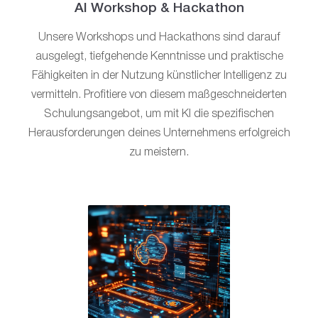
AI Workshop & Hackathon
Unsere Workshops und Hackathons sind darauf
ausgelegt, tiefgehende Kenntnisse und praktische
Fähigkeiten in der Nutzung künstlicher Intelligenz zu
vermitteln. Profitiere von diesem maßgeschneiderten
Schulungsangebot, um mit KI die spezifischen
Herausforderungen deines Unternehmens erfolgreich
zu meistern.