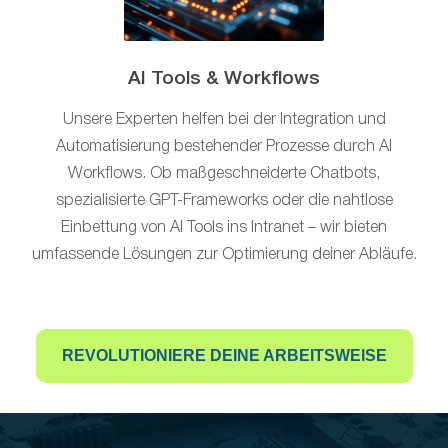
AI Tools & Workflows
Unsere Experten helfen bei der Integration und
Automatisierung bestehender Prozesse durch AI
Workflows. Ob maßgeschneiderte Chatbots,
spezialisierte GPT-Frameworks oder die nahtlose
Einbettung von AI Tools ins Intranet – wir bieten
umfassende Lösungen zur Optimierung deiner Abläufe.
REVOLUTIONIERE DEINE ARBEITSWEISE