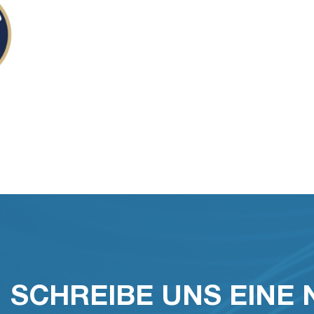
SCHREIBE UNS EINE