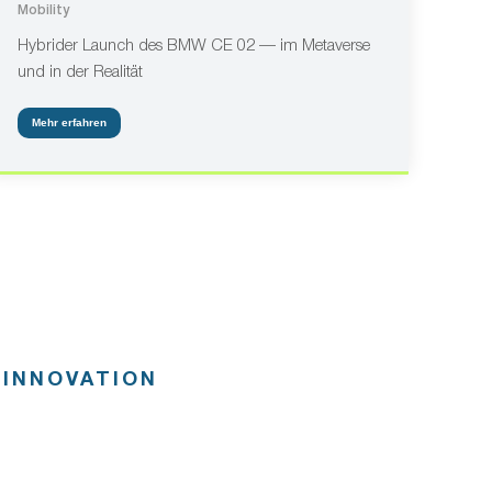
Mobility
Hybrider Launch des BMW CE 02 — im Metaverse
und in der Realität
Mehr erfahren
 INNOVATION