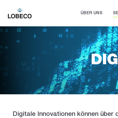
ÜBER UNS
S
DIG
Digitale Innovationen können über 