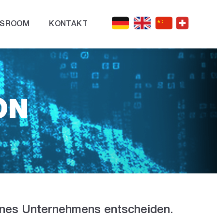
SROOM
KONTAKT
ON
eines Unternehmens entscheiden.