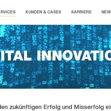
ERVICES
KUNDEN & CASES
KARRIERE
NEW
ITAL INNOVATI
den zukünftigen Erfolg und Misserfolg 