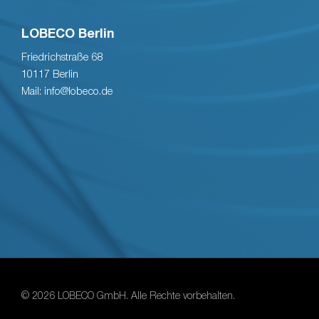
LOBECO Berlin
Friedrichstraße 68
10117 Berlin
Mail: info@lobeco.de
© 2026 LOBECO GmbH. Alle Rechte vorbehalten.