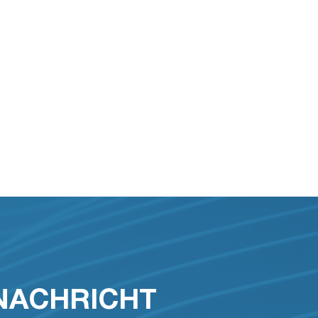
 NACHRICHT