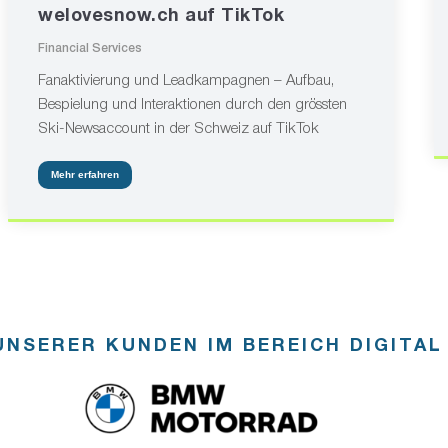
welovesnow.ch auf TikTok
Financial Services
Fanaktivierung und Leadkampagnen – Aufbau,
Bespielung und Interaktionen durch den grössten
Ski-Newsaccount in der Schweiz auf TikTok
Mehr erfahren
UNSERER KUNDEN IM BEREICH DIGITAL