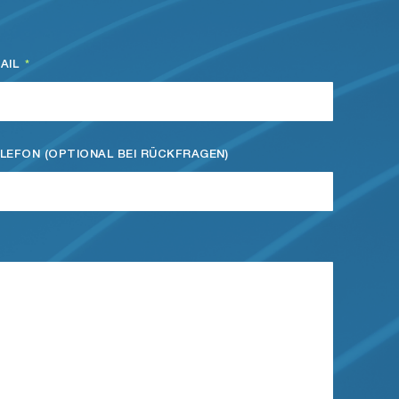
AIL
LEFON (OPTIONAL BEI RÜCKFRAGEN)