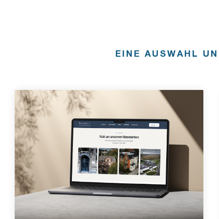
EINE AUSWAHL UN