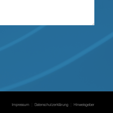
Impressum
Datenschutzerklärung
Hinweisgeber