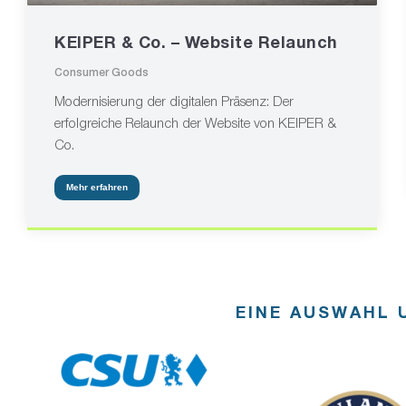
KEIPER & Co. – Website Relaunch
Consumer Goods
Modernisierung der digitalen Präsenz: Der
erfolgreiche Relaunch der Website von KEIPER &
Co.
Mehr erfahren
EINE AUSWAHL 