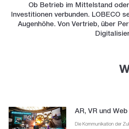
Ob Betrieb im Mittelstand oder 
Investitionen verbunden. LOBECO se
Augenhöhe. Von Vertrieb, über Per
Digitalisi
W
AR, VR und Web 
Die Kommunikation der Zu