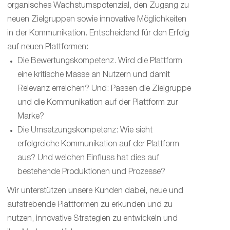
organisches Wachstumspotenzial, den Zugang zu
neuen Zielgruppen sowie innovative Möglichkeiten
in der Kommunikation. Entscheidend für den Erfolg
auf neuen Plattformen:
Die Bewertungskompetenz. Wird die Plattform
eine kritische Masse an Nutzern und damit
Relevanz erreichen? Und: Passen die Zielgruppe
und die Kommunikation auf der Plattform zur
Marke?
Die Umsetzungskompetenz: Wie sieht
erfolgreiche Kommunikation auf der Plattform
aus? Und welchen Einfluss hat dies auf
bestehende Produktionen und Prozesse?
Wir unterstützen unsere Kunden dabei, neue und
aufstrebende Plattformen zu erkunden und zu
nutzen, innovative Strategien zu entwickeln und