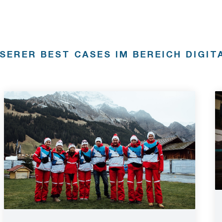
SERER BEST CASES IM BEREICH DIGIT