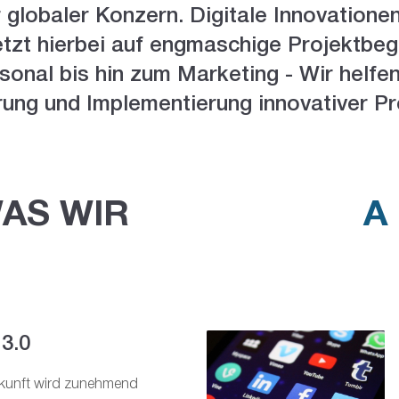
globaler Konzern. Digitale Innovationen 
tzt hierbei auf engmaschige Projektbeg
sonal bis hin zum Marketing - Wir helfen
erung und Implementierung innovativer Pr
AS WIR
A
3.0
kunft wird zunehmend