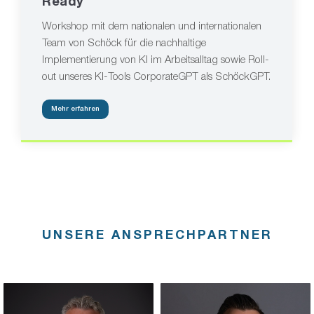
Ready
Workshop mit dem nationalen und internationalen
Team von Schöck für die nachhaltige
Implementierung von KI im Arbeitsalltag sowie Roll-
out unseres KI-Tools CorporateGPT als SchöckGPT.
Mehr erfahren
UNSERE ANSPRECHPARTNER