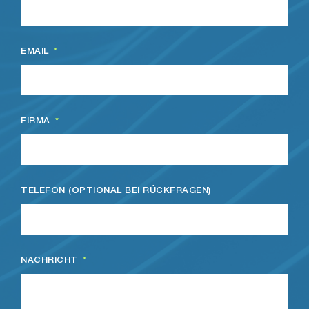
EMAIL
FIRMA
TELEFON (OPTIONAL BEI RÜCKFRAGEN)
NACHRICHT