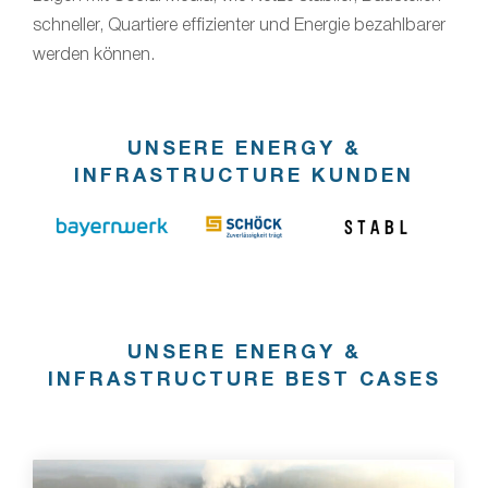
schneller, Quartiere effizienter und Energie bezahlbarer
werden können.
UNSERE ENERGY &
INFRASTRUCTURE KUNDEN
UNSERE ENERGY &
INFRASTRUCTURE BEST CASES