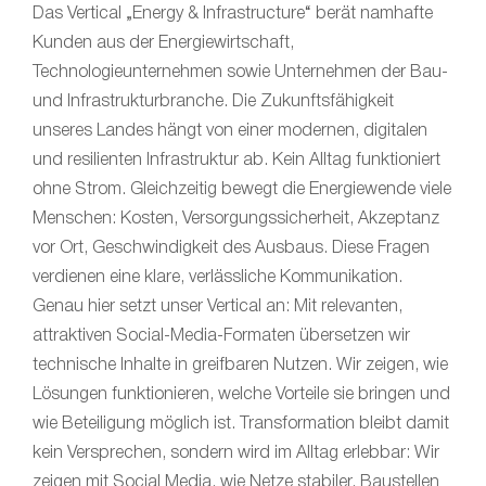
Das Vertical „Energy & Infrastructure“ berät namhafte
Kunden aus der Energiewirtschaft,
Technologieunternehmen sowie Unternehmen der Bau-
und Infrastrukturbranche. Die Zukunftsfähigkeit
unseres Landes hängt von einer modernen, digitalen
und resilienten Infrastruktur ab. Kein Alltag funktioniert
ohne Strom. Gleichzeitig bewegt die Energiewende viele
Menschen: Kosten, Versorgungssicherheit, Akzeptanz
vor Ort, Geschwindigkeit des Ausbaus. Diese Fragen
verdienen eine klare, verlässliche Kommunikation.
Genau hier setzt unser Vertical an: Mit relevanten,
attraktiven Social-Media-Formaten übersetzen wir
technische Inhalte in greifbaren Nutzen. Wir zeigen, wie
Lösungen funktionieren, welche Vorteile sie bringen und
wie Beteiligung möglich ist. Transformation bleibt damit
kein Versprechen, sondern wird im Alltag erlebbar: Wir
zeigen mit Social Media, wie Netze stabiler, Baustellen