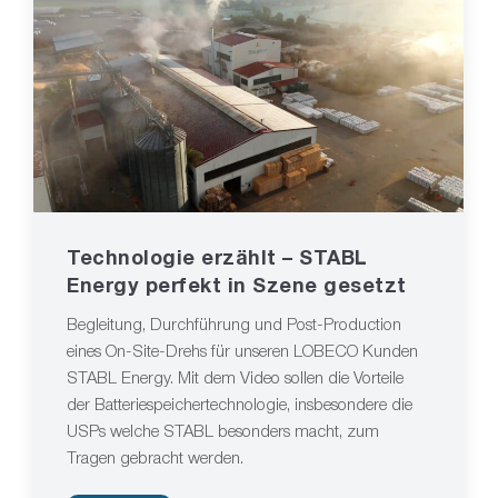
Technologie erzählt – STABL
Energy perfekt in Szene gesetzt
Begleitung, Durchführung und Post-Production
eines On-Site-Drehs für unseren LOBECO Kunden
STABL Energy. Mit dem Video sollen die Vorteile
der Batteriespeichertechnologie, insbesondere die
USPs welche STABL besonders macht, zum
Tragen gebracht werden.