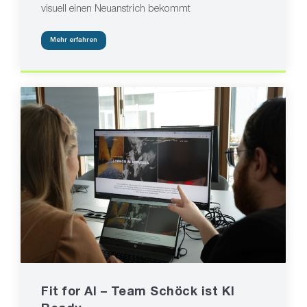
visuell einen Neuanstrich bekommt
Mehr erfahren
Fit for AI – Team Schöck ist KI