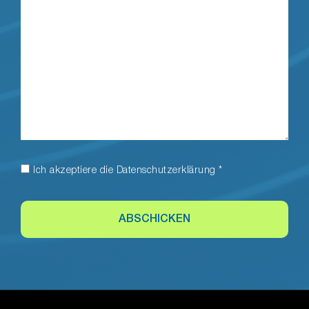
Ich akzeptiere die
Datenschutzerklärung
*
ABSCHICKEN