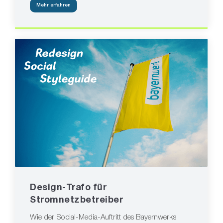
Mehr erfahren
Design-Trafo für
Stromnetzbetreiber
Wie der Social-Media-Auftritt des Bayernwerks