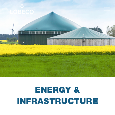
ENERGY &
INFRASTRUCTURE