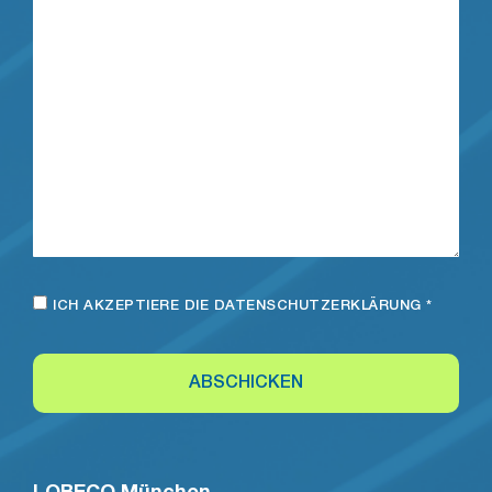
ICH AKZEPTIERE DIE
DATENSCHUTZERKLÄRUNG
*
ABSCHICKEN