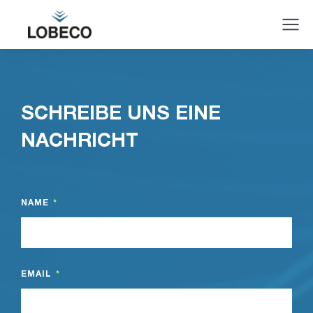
SCHREIBE UNS EINE
NACHRICHT
NAME
EMAIL