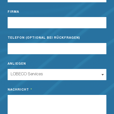
FIRMA
TELEFON (OPTIONAL BEI RÜCKFRAGEN)
ANLIEGEN
NACHRICHT