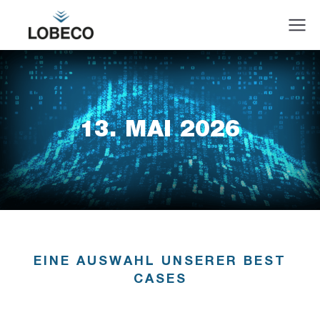
13. MAI 2026
EINE AUSWAHL UNSERER BEST
CASES