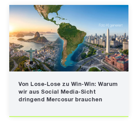
Von Lose-Lose zu Win-Win: Warum
wir aus Social Media-Sicht
dringend Mercosur brauchen