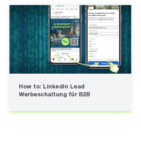
How to: LinkedIn Lead
Werbeschaltung für B2B