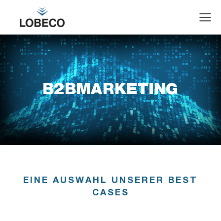
B2BMARKETING
EINE AUSWAHL UNSERER BEST
CASES