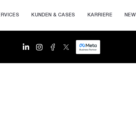
ERVICES
KUNDEN & CASES
KARRIERE
NEW