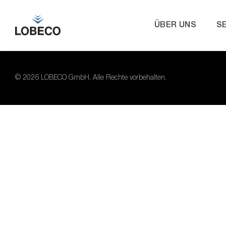
ÜBER UNS
S
© 2026 LOBECO GmbH. Alle Rechte vorbehalten.