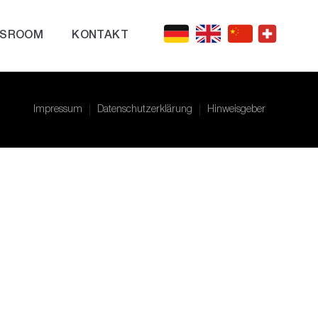
SROOM
KONTAKT
Impressum
Datenschutzerklärung
Hinweisgeber