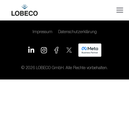
Impressum
Datenschutzerklärung
© 2026 LOBECO GmbH. Alle Rechte vorbehalten.