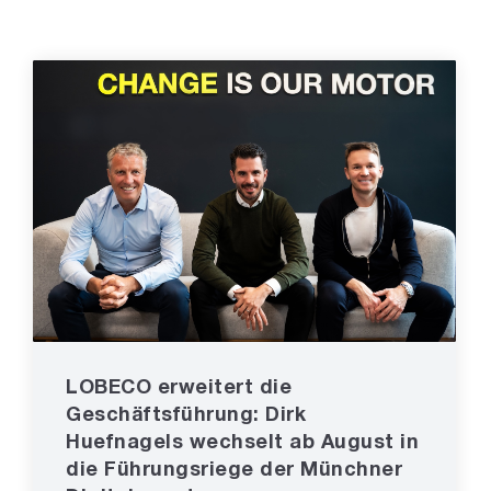
LOBECO erweitert die
Geschäftsführung: Dirk
Huefnagels wechselt ab August in
die Führungsriege der Münchner