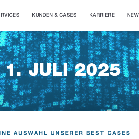
ERVICES
KUNDEN & CASES
KARRIERE
NEW
1. JULI 2025
INE AUSWAHL UNSERER BEST CASES