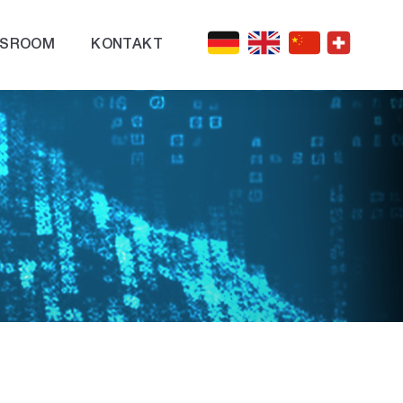
SROOM
KONTAKT