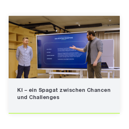
KI – ein Spagat zwischen Chancen
und Challenges